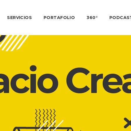
SERVICIOS
PORTAFOLIO
360°
PODCAS
cio Cre