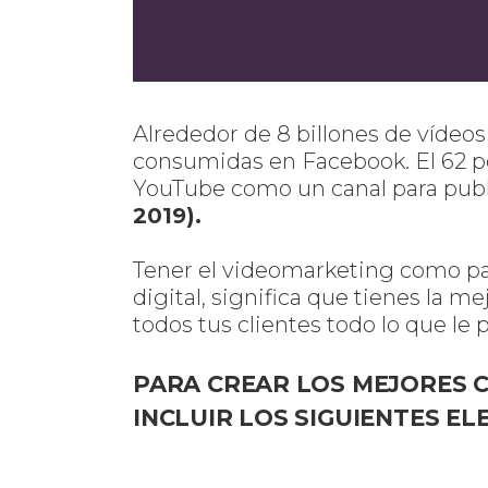
Alrededor de 8 billones de vídeos
consumidas en Facebook. El 62 p
YouTube como un canal para publ
2019).
Tener el videomarketing como part
digital, significa que tienes la m
todos tus clientes todo lo que le 
PARA CREAR LOS MEJORES 
INCLUIR LOS SIGUIENTES E