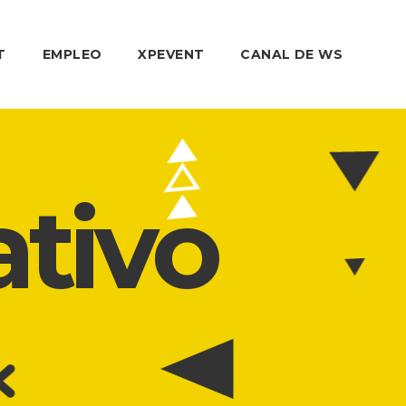
T
EMPLEO
XPEVENT
CANAL DE WS
ativo