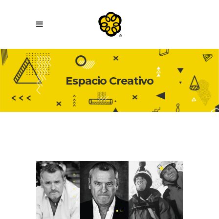
Espacio Creativo