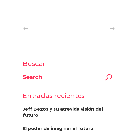
Buscar
Entradas recientes
Jeff Bezos y su atrevida visión del
futuro
El poder de imaginar el futuro