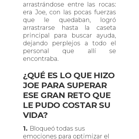
arrastrándose entre las rocas:
era Joe, con las pocas fuerzas
que le quedaban, logró
arrastrarse hasta la caseta
principal para buscar ayuda,
dejando perplejos a todo el
personal que allí se
encontraba.
¿QUÉ ES LO QUE HIZO
JOE PARA SUPERAR
ESE GRAN RETO QUE
LE PUDO COSTAR SU
VIDA?
1.
Bloqueó todas sus
emociones para optimizar el