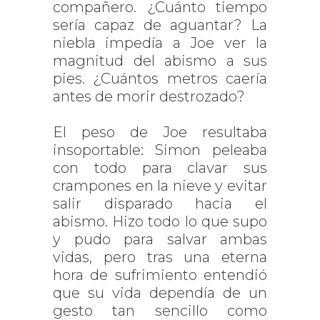
compañero. ¿Cuánto tiempo
sería capaz de aguantar? La
niebla impedía a Joe ver la
magnitud del abismo a sus
pies. ¿Cuántos metros caería
antes de morir destrozado?
El peso de Joe resultaba
insoportable: Simon peleaba
con todo para clavar sus
crampones en la nieve y evitar
salir disparado hacia el
abismo. Hizo todo lo que supo
y pudo para salvar ambas
vidas, pero tras una eterna
hora de sufrimiento entendió
que su vida dependía de un
gesto tan sencillo como