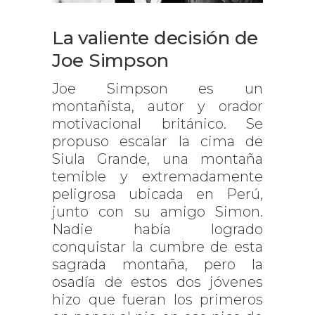
La valiente decisión de
Joe Simpson
Joe Simpson es un
montañista, autor y orador
motivacional británico. Se
propuso escalar la cima de
Siula Grande, una montaña
temible y extremadamente
peligrosa ubicada en Perú,
junto con su amigo Simon.
Nadie había logrado
conquistar la cumbre de esta
sagrada montaña, pero la
osadía de estos dos jóvenes
hizo que fueran los primeros