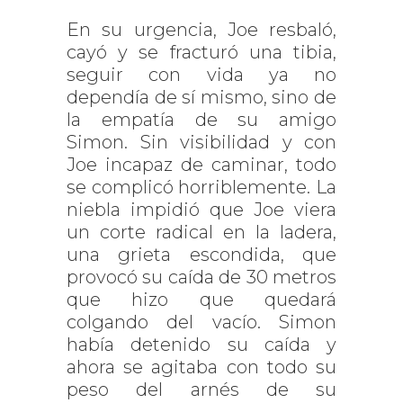
En su urgencia, Joe resbaló,
cayó y se fracturó una tibia,
seguir con vida ya no
dependía de sí mismo, sino de
la empatía de su amigo
Simon. Sin visibilidad y con
Joe incapaz de caminar, todo
se complicó horriblemente. La
niebla impidió que Joe viera
un corte radical en la ladera,
una grieta escondida, que
provocó su caída de 30 metros
que hizo que quedará
colgando del vacío. Simon
había detenido su caída y
ahora se agitaba con todo su
peso del arnés de su