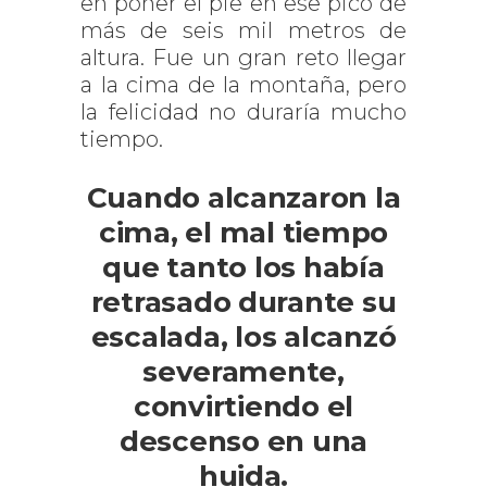
en poner el pie en ese pico de
más de seis mil metros de
altura. Fue un gran reto llegar
a la cima de la montaña, pero
la felicidad no duraría mucho
tiempo.
Cuando alcanzaron la
cima, el mal tiempo
que tanto los había
retrasado durante su
escalada, los alcanzó
severamente,
convirtiendo el
descenso en una
huida.