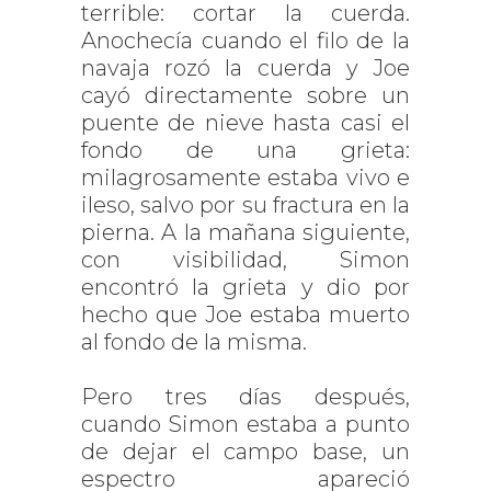
terrible: cortar la cuerda.
Anochecía cuando el filo de la
navaja rozó la cuerda y Joe
cayó directamente sobre un
puente de nieve hasta casi el
fondo de una grieta:
milagrosamente estaba vivo e
ileso, salvo por su fractura en la
pierna. A la mañana siguiente,
con visibilidad, Simon
encontró la grieta y dio por
hecho que Joe estaba muerto
al fondo de la misma.
Pero tres días después,
cuando Simon estaba a punto
de dejar el campo base, un
espectro apareció