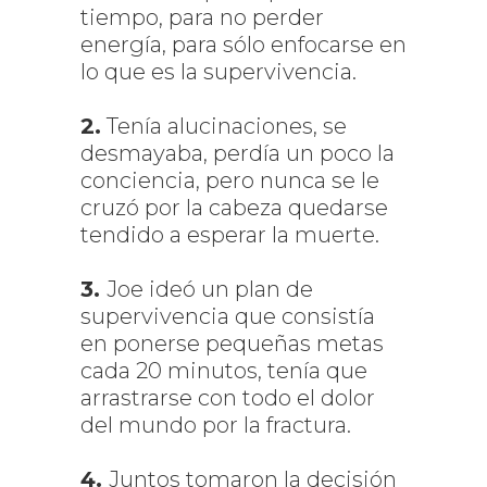
tiempo, para no perder
energía, para sólo enfocarse en
lo que es la supervivencia.
2.
Tenía alucinaciones, se
desmayaba, perdía un poco la
conciencia, pero nunca se le
cruzó por la cabeza quedarse
tendido a esperar la muerte.
3.
Joe ideó un plan de
supervivencia que consistía
en ponerse pequeñas metas
cada 20 minutos, tenía que
arrastrarse con todo el dolor
del mundo por la fractura.
4.
Juntos tomaron la decisión