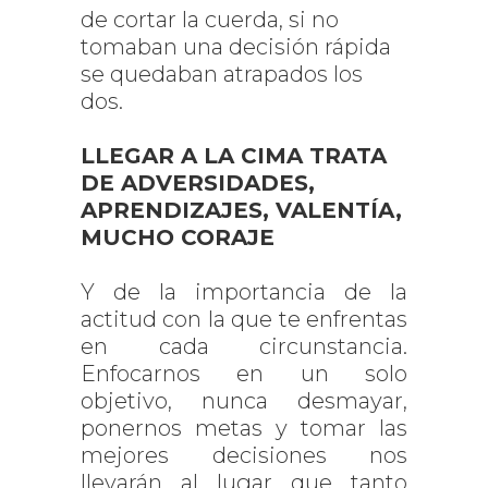
de cortar la cuerda, si no
tomaban una decisión rápida
se quedaban atrapados los
dos.
LLEGAR A LA CIMA TRATA
DE ADVERSIDADES,
APRENDIZAJES, VALENTÍA,
MUCHO CORAJE
Y de la importancia de la
actitud con la que te enfrentas
en cada circunstancia.
Enfocarnos en un solo
objetivo, nunca desmayar,
ponernos metas y tomar las
mejores decisiones nos
llevarán al lugar que tanto