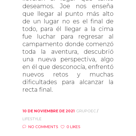
deseamos. Joe nos enseña
que llegar al punto más alto
de un lugar no es el final de
todo, para él llegar a la cima
fue luchar para regresar al
campamento donde comenzó
toda la aventura, descubrió
una nueva perspectiva, algo
en él que desconocía, enfrentó
nuevos retos y muchas
dificultades para alcanzar la
recta final.
10 DE NOVIEMBRE DE 2021
GRUPOEC
LIFESTYLE
NO COMMENTS
0 LIKES