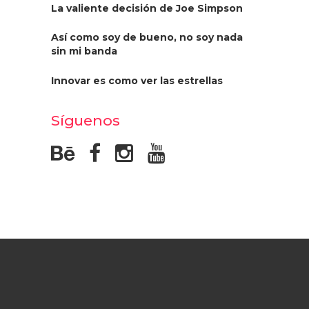
La valiente decisión de Joe Simpson
Así como soy de bueno, no soy nada
sin mi banda
Innovar es como ver las estrellas
Síguenos