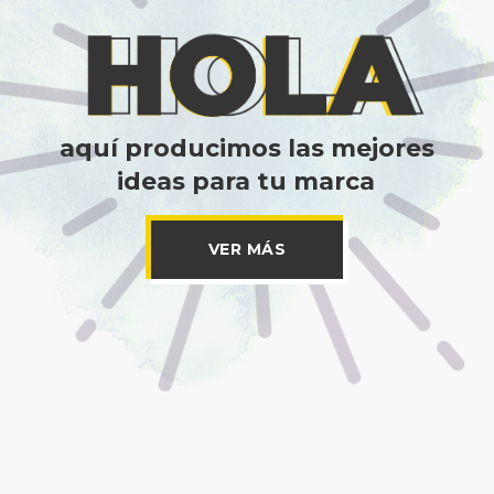
VER MÁS