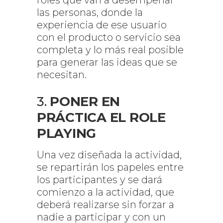
las personas, donde la
experiencia de ese usuario
con el producto o servicio sea
completa y lo más real posible
para generar las ideas que se
necesitan.
3.
PONER EN
PRÁCTICA EL ROLE
PLAYING
Una vez diseñada la actividad,
se repartirán los papeles entre
los participantes y se dará
comienzo a la actividad, que
deberá realizarse sin forzar a
nadie a participar y con un