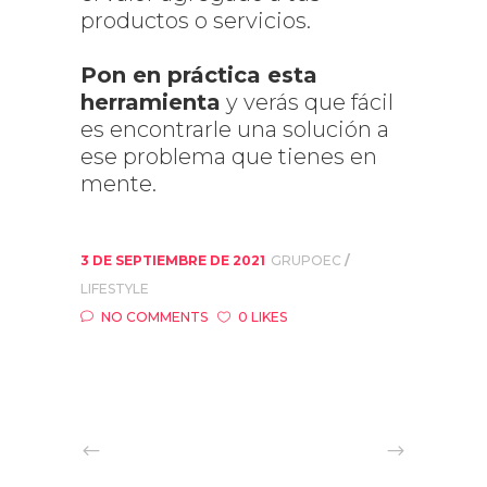
productos o servicios.
Pon en práctica esta
herramienta
y verás que fácil
es encontrarle una solución a
ese problema que tienes en
mente.
3 DE SEPTIEMBRE DE 2021
GRUPOEC
LIFESTYLE
NO COMMENTS
0 LIKES