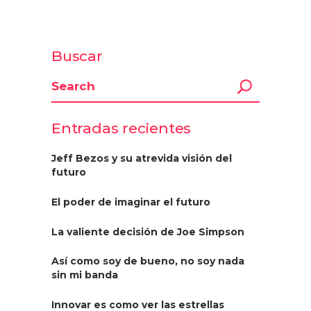
Buscar
Entradas recientes
Jeff Bezos y su atrevida visión del
futuro
El poder de imaginar el futuro
La valiente decisión de Joe Simpson
Así como soy de bueno, no soy nada
sin mi banda
Innovar es como ver las estrellas