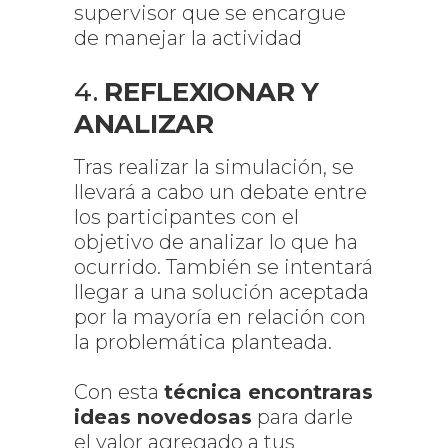
supervisor que se encargue
de manejar la actividad
4.
REFLEXIONAR Y
ANALIZAR
Tras realizar la simulación, se
llevará a cabo un debate entre
los participantes con el
objetivo de analizar lo que ha
ocurrido. También se intentará
llegar a una solución aceptada
por la mayoría en relación con
la problemática planteada.
Con esta
técnica encontraras
ideas novedosas
para darle
el valor agregado a tus