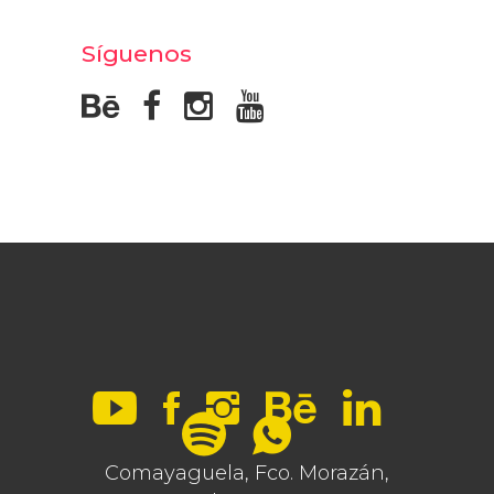
Síguenos
Comayaguela, Fco. Morazán,