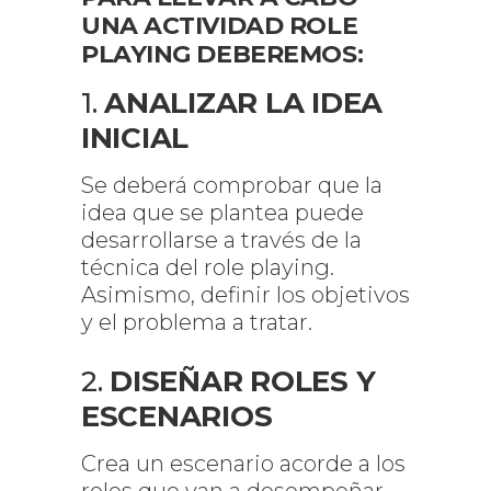
UNA ACTIVIDAD ROLE
PLAYING DEBEREMOS:
1.
ANALIZAR LA IDEA
INICIAL
Se deberá comprobar que la
idea que se plantea puede
desarrollarse a través de la
técnica del role playing.
Asimismo, definir los objetivos
y el problema a tratar.
2.
DISEÑAR ROLES Y
ESCENARIOS
Crea un escenario acorde a los
roles que van a desempeñar