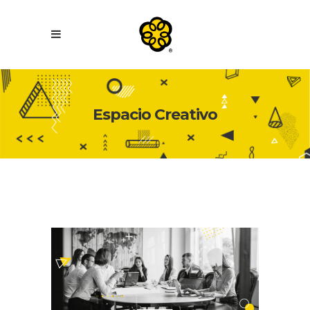
Espacio Creativo