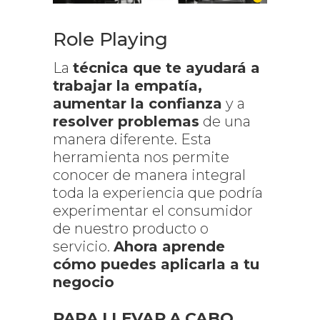
Role Playing
La
técnica que te ayudará a
trabajar la empatía,
aumentar la confianza
y a
resolver problemas
de una
manera diferente. Esta
herramienta nos permite
conocer de manera integral
toda la experiencia que podría
experimentar el consumidor
de nuestro producto o
servicio.
Ahora aprende
cómo puedes aplicarla a tu
negocio
PARA LLEVAR A CABO