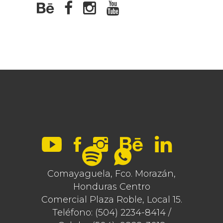
Comayaguela, Fco. Morazán,
Honduras Centro
Comercial Plaza Roble, Local 15.
Teléfono: (504) 2234-8414 /