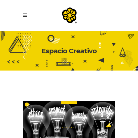
Espacio Creativo