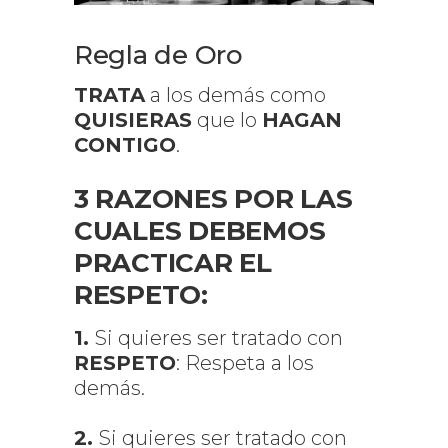
Regla de Oro
TRATA
a los demás como
QUISIERAS
que lo
HAGAN
CONTIGO
.
3 RAZONES POR LAS
CUALES DEBEMOS
PRACTICAR EL
RESPETO:
1.
Si quieres ser tratado con
RESPETO
: Respeta a los
demás.
2.
Si quieres ser tratado con