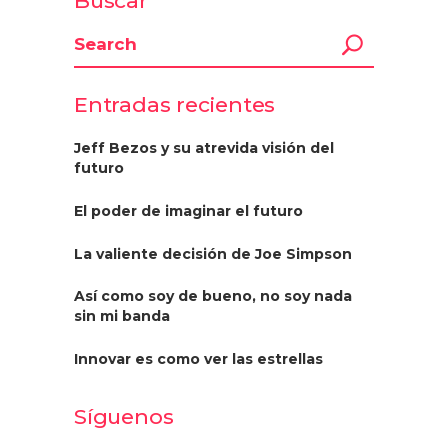
Buscar
Entradas recientes
Jeff Bezos y su atrevida visión del
futuro
El poder de imaginar el futuro
La valiente decisión de Joe Simpson
Así como soy de bueno, no soy nada
sin mi banda
Innovar es como ver las estrellas
Síguenos