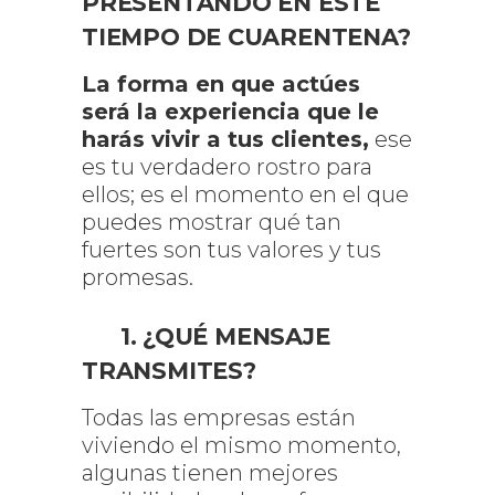
PRESENTANDO EN ESTE
TIEMPO DE CUARENTENA?
La forma en que actúes
será la experiencia que le
harás vivir a tus clientes,
ese
es tu verdadero rostro para
ellos; es el momento en el que
puedes mostrar qué tan
fuertes son tus valores y tus
promesas.
1. ¿QUÉ MENSAJE
TRANSMITES?
Todas las empresas están
viviendo el mismo momento,
algunas tienen mejores