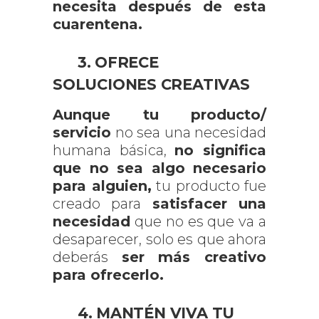
necesita después de esta
cuarentena.
3. OFRECE
SOLUCIONES CREATIVAS
Aunque tu producto/
servicio
no sea una necesidad
humana básica,
no significa
que no sea algo necesario
para alguien,
tu producto fue
creado para
satisfacer una
necesidad
que no es que va a
desaparecer, solo es que ahora
deberás
ser más creativo
para ofrecerlo.
4. MANTÉN VIVA TU