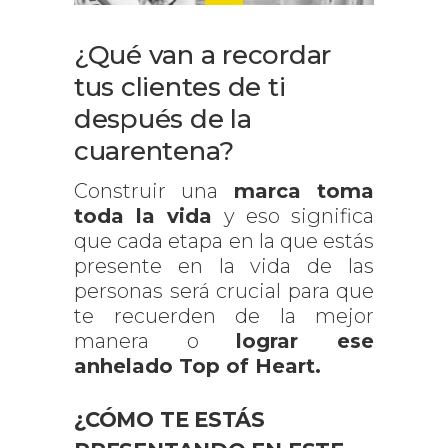
¿Qué van a recordar
tus clientes de ti
después de la
cuarentena?
Construir una
marca toma
toda la vida
y eso significa
que cada etapa en la que estás
presente en la vida de las
personas será crucial para que
te recuerden de la mejor
manera o
lograr ese
anhelado Top of Heart.
¿CÓMO TE ESTÁS