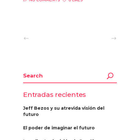
Entradas recientes
Jeff Bezos y su atrevida visión del
futuro
El poder de imaginar el futuro