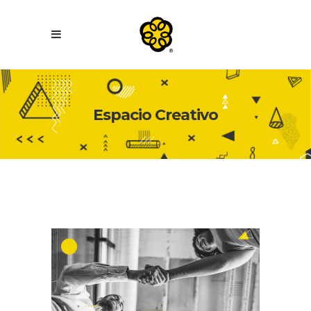
Espacio Creativo