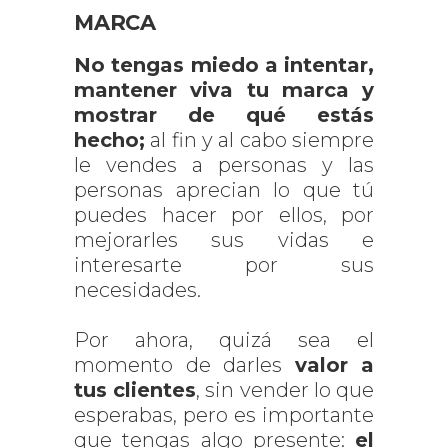
MARCA
No tengas miedo a intentar,
mantener viva tu marca y
mostrar de qué estás
hecho;
al fin y al cabo siempre
le vendes a personas y las
personas aprecian lo que tú
puedes hacer por ellos, por
mejorarles sus vidas e
interesarte por sus
necesidades.
Por ahora, quizá sea el
momento de darles
valor a
tus clientes
, sin vender lo que
esperabas, pero es importante
que tengas algo presente:
el