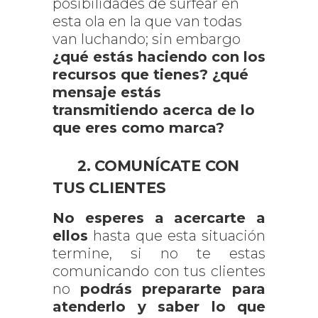
posibilidades de surfear en
esta ola en la que van todas
van luchando; sin embargo
¿qué estás haciendo con los
recursos que tienes? ¿qué
mensaje estás
transmitiendo acerca de lo
que eres como marca?
2. COMUNÍCATE CON
TUS CLIENTES
No esperes a acercarte a
ellos
hasta que esta situación
termine, si no te estas
comunicando con tus clientes
no
podrás prepararte para
atenderlo y saber lo que