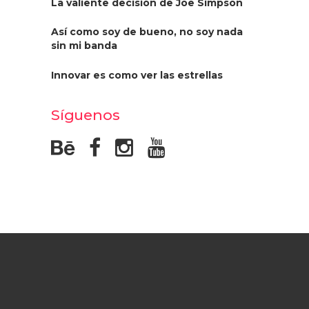
La valiente decisión de Joe Simpson
Así como soy de bueno, no soy nada
sin mi banda
Innovar es como ver las estrellas
Síguenos