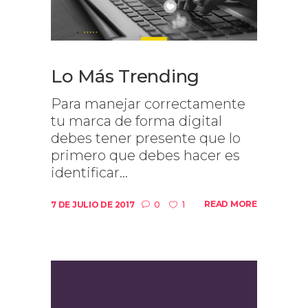
Lo Más Trending
Para manejar correctamente
tu marca de forma digital
debes tener presente que lo
primero que debes hacer es
identificar...
READ MORE
7 DE JULIO DE 2017
0
1