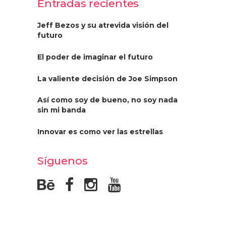
Entradas recientes
Jeff Bezos y su atrevida visión del
futuro
El poder de imaginar el futuro
La valiente decisión de Joe Simpson
Así como soy de bueno, no soy nada
sin mi banda
Innovar es como ver las estrellas
Síguenos