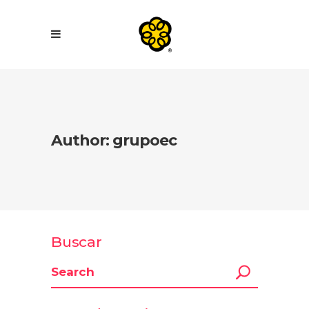
Author: grupoec
Buscar