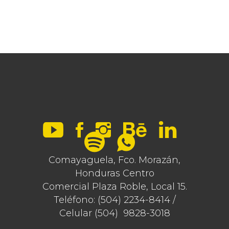
Comayaguela, Fco. Morazán,
Honduras Centro
Comercial Plaza Roble, Local 15.
Teléfono: (504) 2234-8414 /
Celular (504) 9828-3018