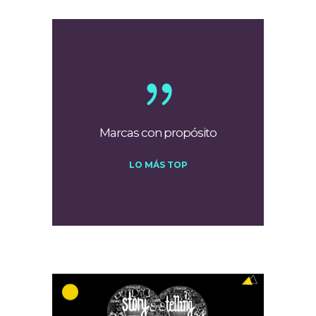
Marcas con propósito
LO MÁS TOP