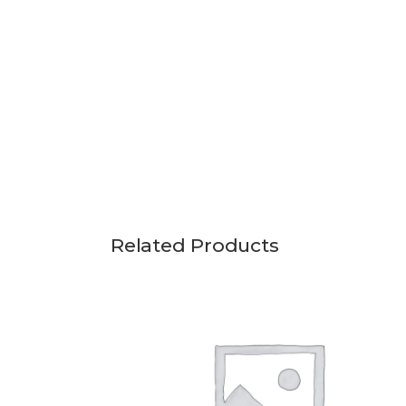
Related Products