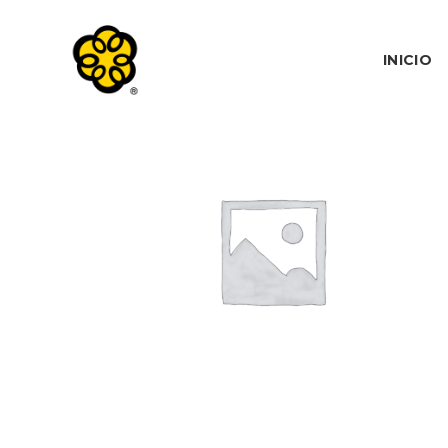
INICIO