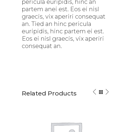
pericula euripidis, hinc an
partem anei est. Eos ei nisl
graecis, vix aperiri consequat
an. Tied an hinc pericula
euripidis, hinc partem ei est.
Eos ei nisl graecis, vix aperiri
consequat an.
Related Products