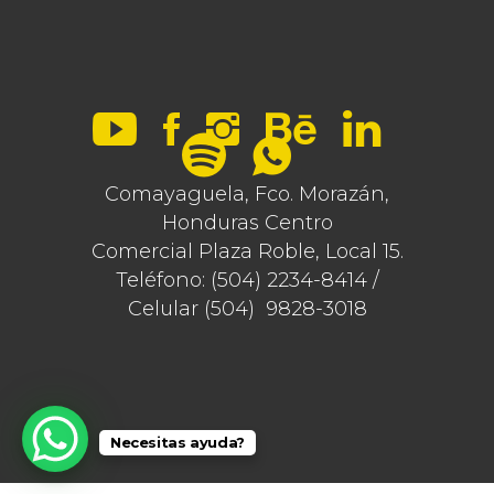
Comayaguela, Fco. Morazán,
Honduras Centro
Comercial Plaza Roble, Local 15.
Teléfono: (504) 2234-8414 /
Celular (504) 9828-3018
Necesitas ayuda?