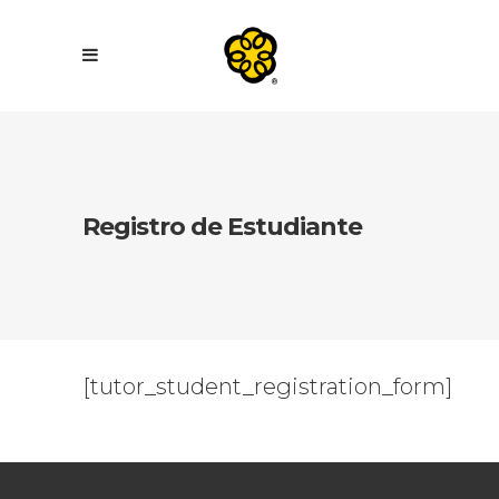
Registro de Estudiante
[tutor_student_registration_form]