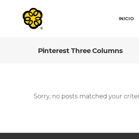
INICIO
Pinterest Three Columns
Sorry, no posts matched your criter