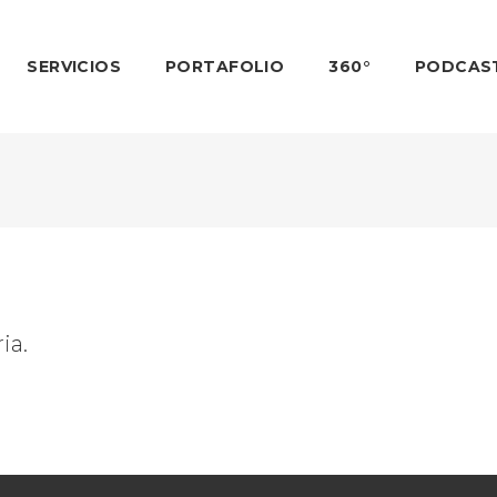
SERVICIOS
PORTAFOLIO
360°
PODCAS
ia.