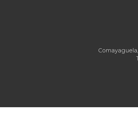
Comayaguela, 