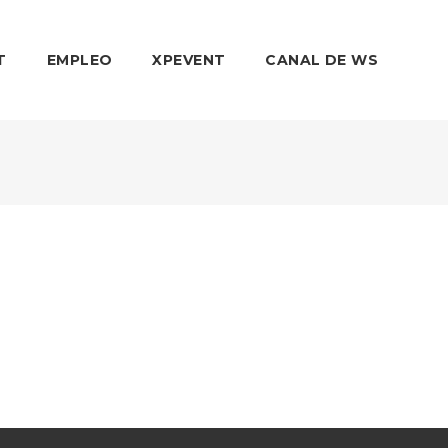
T
EMPLEO
XPEVENT
CANAL DE WS