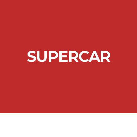
SUPERCAR