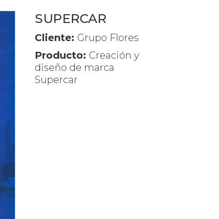
SUPERCAR
Cliente:
Grupo Flores
Producto:
Creación y
diseño de marca
Supercar