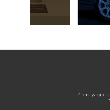
Comayaguela, 