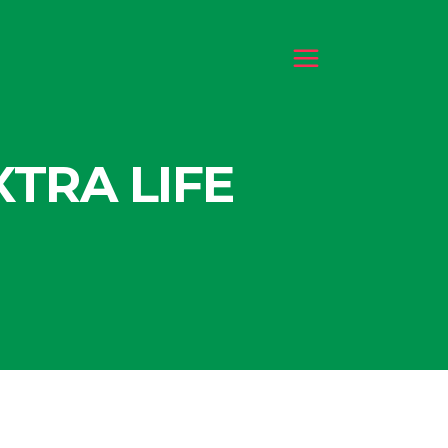
TRA LIFE