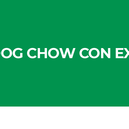
OG CHOW CON EX