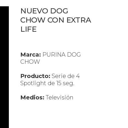
NUEVO DOG
CHOW CON EXTRA
LIFE
Marca:
PURINA DOG
CHOW
Producto:
Serie de 4
Spotlight de 15 seg.
Medios:
Televisión