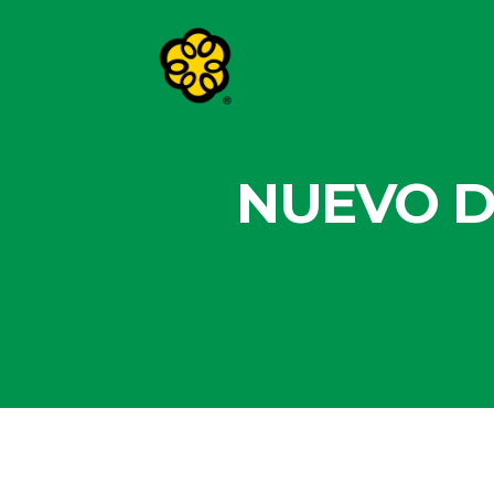
NUEVO D