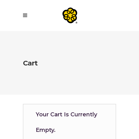
Cart
Your Cart Is Currently
Empty.