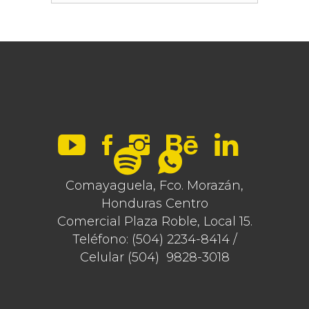
Comayaguela, Fco. Morazán,
Honduras Centro
Comercial Plaza Roble, Local 15.
Teléfono: (504) 2234-8414 /
Celular (504) 9828-3018